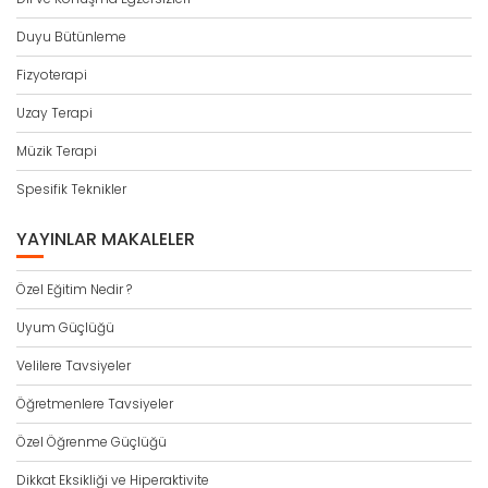
Duyu Bütünleme
Fizyoterapi
Uzay Terapi
Müzik Terapi
Spesifik Teknikler
YAYINLAR MAKALELER
Özel Eğitim Nedir ?
Uyum Güçlüğü
Velilere Tavsiyeler
Öğretmenlere Tavsiyeler
Özel Öğrenme Güçlüğü
Dikkat Eksikliği ve Hiperaktivite