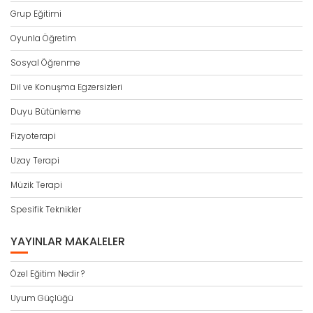
Grup Eğitimi
Oyunla Öğretim
Sosyal Öğrenme
Dil ve Konuşma Egzersizleri
Duyu Bütünleme
Fizyoterapi
Uzay Terapi
Müzik Terapi
Spesifik Teknikler
YAYINLAR MAKALELER
Özel Eğitim Nedir ?
Uyum Güçlüğü