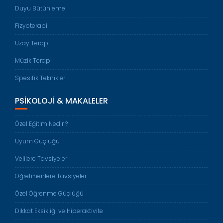
Duyu Bütünleme
Fizyoterapi
Uzay Terapi
Müzik Terapi
Spesifik Teknikler
PSIKOLOJI & MAKALELER
Özel Eğitim Nedir ?
Uyum Güçlüğü
Velilere Tavsiyeler
Öğretmenlere Tavsiyeler
Özel Öğrenme Güçlüğü
Dikkat Eksikliği ve Hiperaktivite