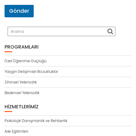
Gönder
PROGRAMLARI
Özel Öğrenme Güçlüğü
Yaygın Gelişimsel Bozukluklar
Zihinsel Yetersizlik
Bedensel Yetersizlik
HIZMETLERIMIZ
Psikolojik Danışmanlık ve Rehberlik
Aile Eğitimleri