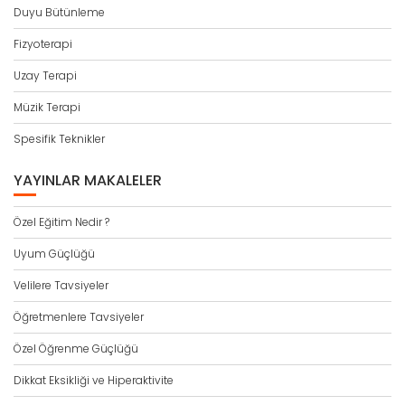
Duyu Bütünleme
Fizyoterapi
Uzay Terapi
Müzik Terapi
Spesifik Teknikler
YAYINLAR MAKALELER
Özel Eğitim Nedir ?
Uyum Güçlüğü
Velilere Tavsiyeler
Öğretmenlere Tavsiyeler
Özel Öğrenme Güçlüğü
Dikkat Eksikliği ve Hiperaktivite