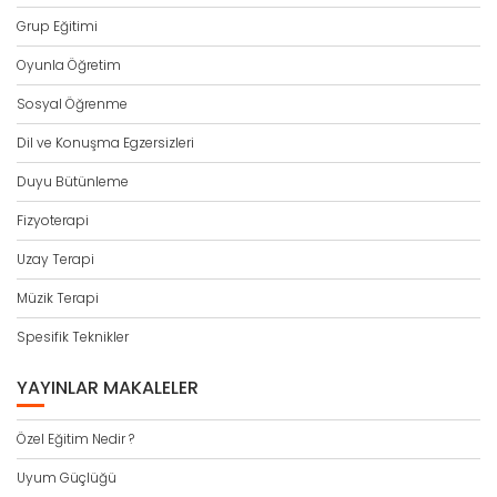
Grup Eğitimi
Oyunla Öğretim
Sosyal Öğrenme
Dil ve Konuşma Egzersizleri
Duyu Bütünleme
Fizyoterapi
Uzay Terapi
Müzik Terapi
Spesifik Teknikler
YAYINLAR MAKALELER
Özel Eğitim Nedir ?
Uyum Güçlüğü