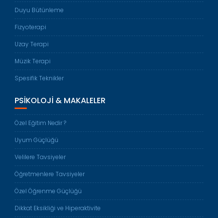
Duyu Bütünleme
Fizyoterapi
Uzay Terapi
Müzik Terapi
Spesifik Teknikler
PSIKOLOJI & MAKALELER
Özel Eğitim Nedir ?
Uyum Güçlüğü
Velilere Tavsiyeler
Öğretmenlere Tavsiyeler
Özel Öğrenme Güçlüğü
Dikkat Eksikliği ve Hiperaktivite